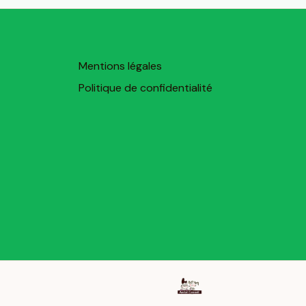
Mentions légales
Politique de confidentialité