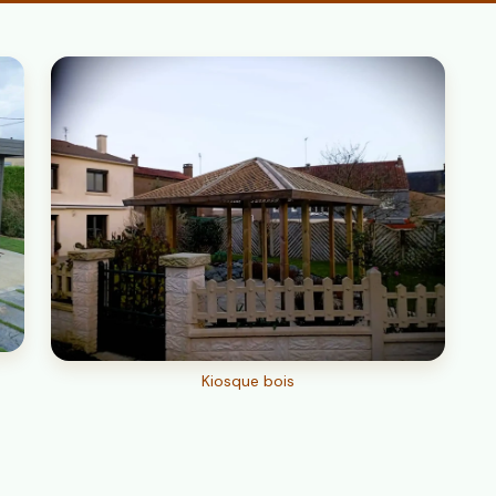
Kiosque bois