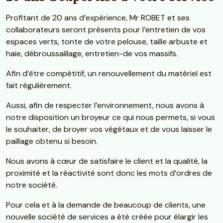
Profitant de 20 ans d’expérience, Mr ROBET et ses
collaborateurs seront présents pour l’entretien de vos
espaces verts, tonte de votre pelouse, taille arbuste et
haie, débroussaillage, entretien-de vos massifs.
Afin d’être compétitif, un renouvellement du matériel est
fait régulièrement.
Aussi, afin de respecter l’environnement, nous avons à
notre disposition un broyeur ce qui nous permets, si vous
le souhaiter, de broyer vos végétaux et de vous laisser le
paillage obtenu si besoin.
Nous avons à cœur de satisfaire le client et la qualité, la
proximité et la réactivité sont donc les mots d’ordres de
notre société.
Pour cela et à la demande de beaucoup de clients, une
nouvelle société de services a été créée pour élargir les