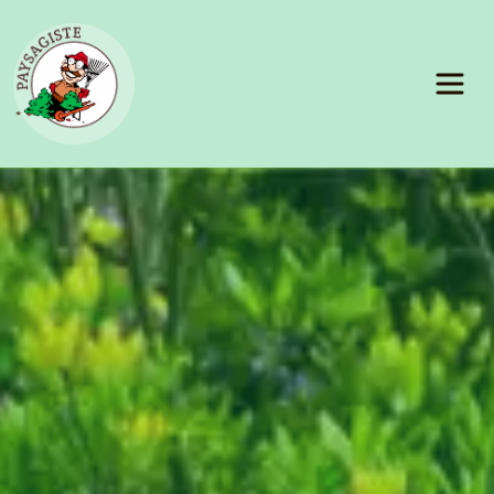
Panneau de gestion des cookies