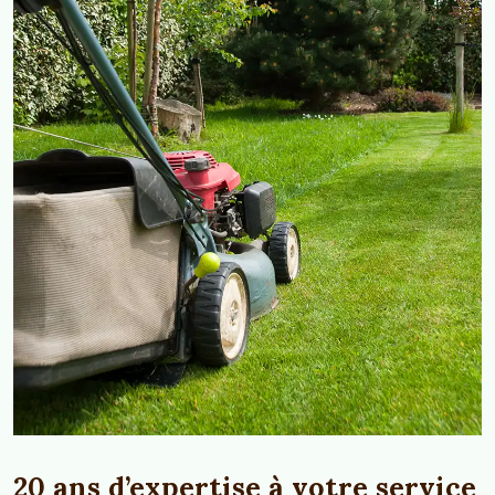
20 ans d’expertise à votre service